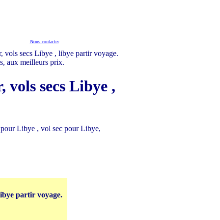
Nous contacter
s, aux meilleurs prix.
, vols secs Libye ,
r pour Libye , vol sec pour Libye,
libye partir voyage.