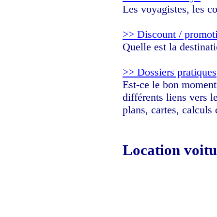
Les voyagistes, les c
>> Discount / promot
Quelle est la destina
>> Dossiers pratiques
Est-ce le bon moment d
différents liens vers 
plans, cartes, calculs
Location voitu