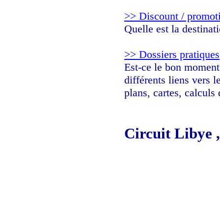
>> Discount / promot
Quelle est la destina
>> Dossiers pratiques
Est-ce le bon moment d
différents liens vers 
plans, cartes, calculs
Circuit Libye ,